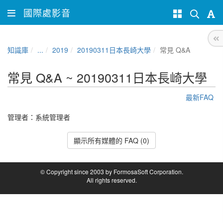
國際處影音
知識庫
...
2019
20190311日本長崎大學
常見 Q&A
常見 Q&A ~ 20190311日本長崎大學
最新FAQ
管理者：
系統管理者
顯示所有媒體的 FAQ (0)
© Copyright since 2003 by FormosaSoft Corporation.
All rights reserved.