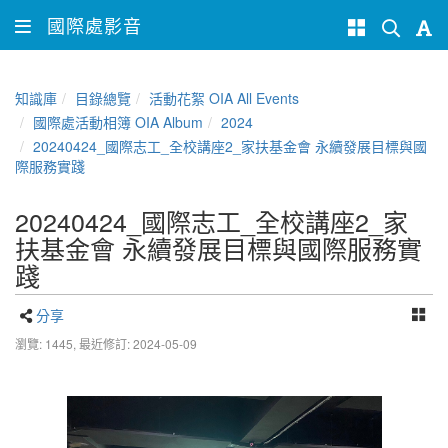
國際處影音
知識庫
目錄總覽
活動花絮 OIA All Events
國際處活動相簿 OIA Album
2024
20240424_國際志工_全校講座2_家扶基金會 永續發展目標與國
際服務實踐
20240424_國際志工_全校講座2_家
扶基金會 永續發展目標與國際服務實
踐
分享
瀏覽: 1445,
最近修訂: 2024-05-09