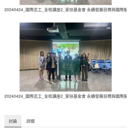
20240424_國際志工_全校講座2_家扶基金會 永續發展目標與國際服務實
20240424_國際志工_全校講座2_家扶基金會 永續發展目標與國際服務實
討論
詳細