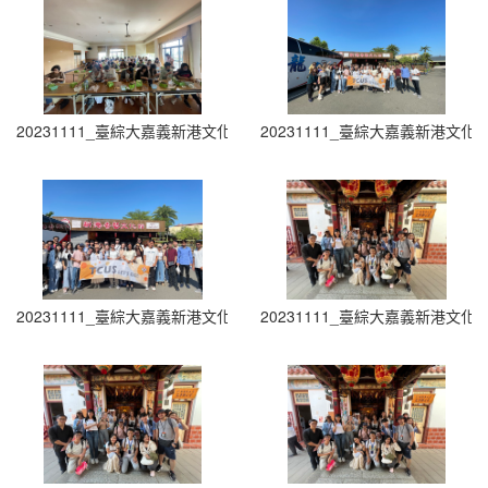
20231111_臺綜大嘉義新港文化參訪 (2)
20231111_臺綜大嘉義新港文化參訪
20231111_臺綜大嘉義新港文化參訪 (4)
20231111_臺綜大嘉義新港文化參訪