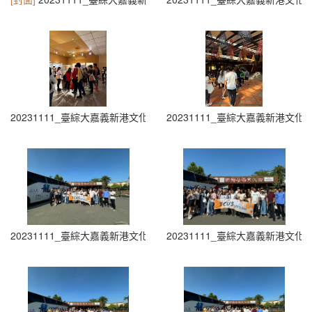
20231111_臺綜大嘉義新港文化參訪 (12)
20231111_臺綜大嘉義新港文化參訪
20231111_臺綜大嘉義新港文化參訪 (14)
20231111_臺綜大嘉義新港文化參訪