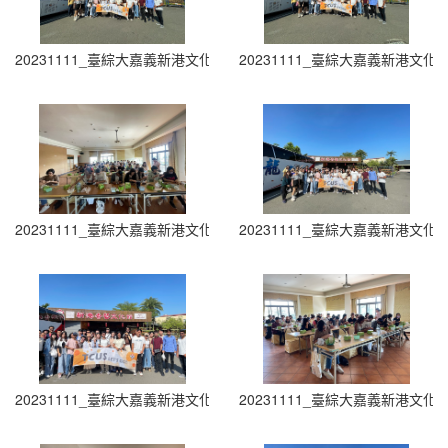
20231111_臺綜大嘉義新港文化參訪 (16)
20231111_臺綜大嘉義新港文化參訪
20231111_臺綜大嘉義新港文化參訪 (18)
20231111_臺綜大嘉義新港文化參訪
20231111_臺綜大嘉義新港文化參訪 (20)
20231111_臺綜大嘉義新港文化參訪