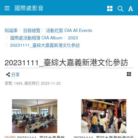
國際處影音
知識庫
目錄總覽
活動花絮 OIA All Events
國際處活動相簿 OIA Album
2023
20231111_臺綜大嘉義新港文化參訪
20231111_臺綜大嘉義新港文化參訪
分享
瀏覽: 1494,
最近修訂: 2023-11-20
[封面]
20231111_臺綜大嘉義新港文化參訪 (10)
20231111_臺綜大嘉義新港文化參訪