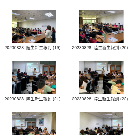
20230828_陸生新生報到 (19)
20230828_陸生新生報到 (20)
20230828_陸生新生報到 (21)
20230828_陸生新生報到 (22)