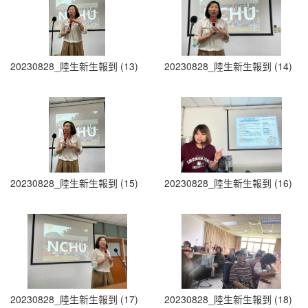
20230828_陸生新生報到 (13)
20230828_陸生新生報到 (14)
20230828_陸生新生報到 (15)
20230828_陸生新生報到 (16)
20230828_陸生新生報到 (17)
20230828_陸生新生報到 (18)