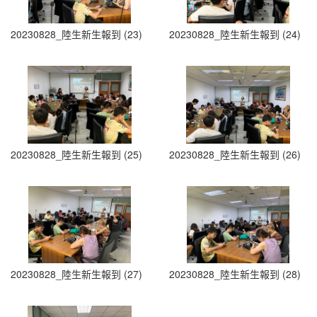
20230828_陸生新生報到 (23)
20230828_陸生新生報到 (24)
20230828_陸生新生報到 (25)
20230828_陸生新生報到 (26)
20230828_陸生新生報到 (27)
20230828_陸生新生報到 (28)