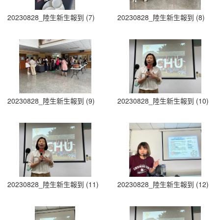
20230828_陸生新生報到 (7)
20230828_陸生新生報到 (8)
20230828_陸生新生報到 (9)
20230828_陸生新生報到 (10)
20230828_陸生新生報到 (11)
20230828_陸生新生報到 (12)