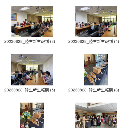
20230828_陸生新生報到 (3)
20230828_陸生新生報到 (4)
20230828_陸生新生報到 (5)
20230828_陸生新生報到 (6)