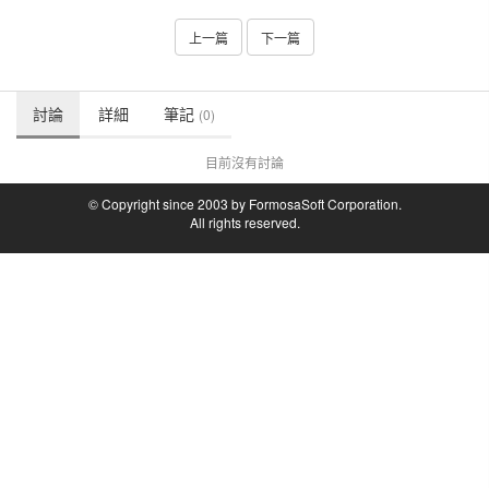
上一篇
下一篇
討論
詳細
筆記
(0)
目前沒有討論
© Copyright since 2003 by FormosaSoft Corporation.
All rights reserved.