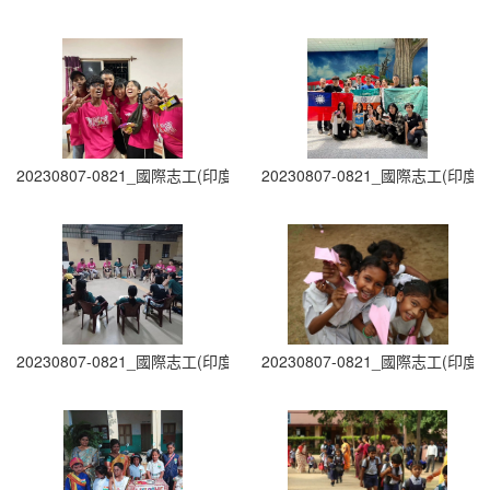
20230807-0821_國際志工(印度志工)出隊 (29)
20230807-0821_國際志工(印度志
20230807-0821_國際志工(印度志工)出隊 (31)
20230807-0821_國際志工(印度志