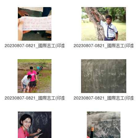
20230807-0821_國際志工(印度志工)出隊 (13)
20230807-0821_國際志工(印度志
20230807-0821_國際志工(印度志工)出隊 (15)
20230807-0821_國際志工(印度志