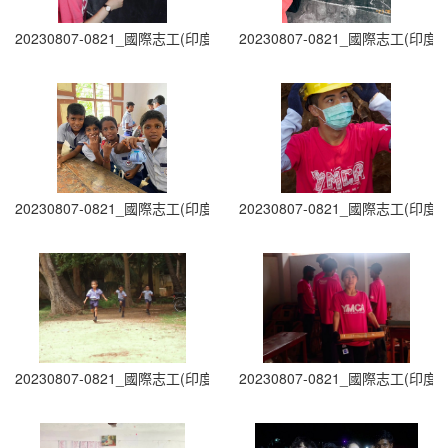
20230807-0821_國際志工(印度志工)出隊 (17)
20230807-0821_國際志工(印度志
20230807-0821_國際志工(印度志工)出隊 (19)
20230807-0821_國際志工(印度志
20230807-0821_國際志工(印度志工)出隊 (21)
20230807-0821_國際志工(印度志