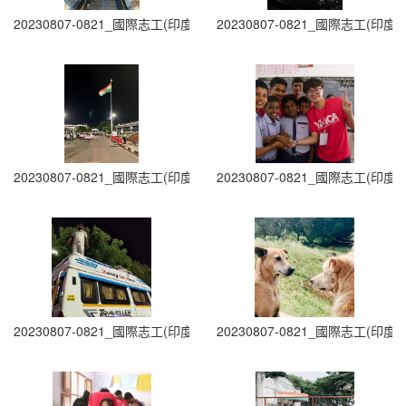
20230807-0821_國際志工(印度志工)出隊 (1)
20230807-0821_國際志工(印度志
20230807-0821_國際志工(印度志工)出隊 (3)
20230807-0821_國際志工(印度志
20230807-0821_國際志工(印度志工)出隊 (5)
20230807-0821_國際志工(印度志