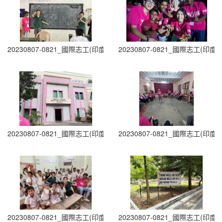
20230807-0821_國際志工(印度志工)出隊 (23)
20230807-0821_國際志工(印度志
20230807-0821_國際志工(印度志工)出隊 (25)
20230807-0821_國際志工(印度志
20230807-0821_國際志工(印度志工)出隊 (27)
20230807-0821_國際志工(印度志