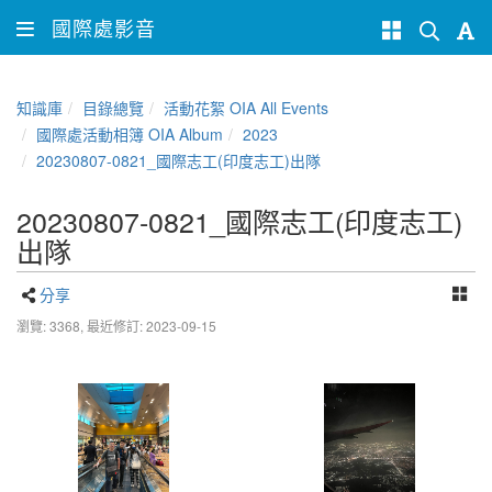
國際處影音
知識庫
目錄總覽
活動花絮 OIA All Events
國際處活動相簿 OIA Album
2023
20230807-0821_國際志工(印度志工)出隊
20230807-0821_國際志工(印度志工)
出隊
分享
瀏覽: 3368,
最近修訂: 2023-09-15