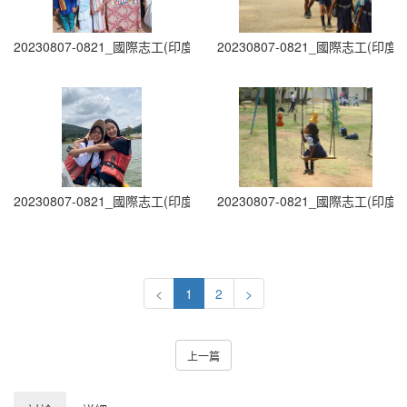
20230807-0821_國際志工(印度志工)出隊 (33)
20230807-0821_國際志工(印度志
20230807-0821_國際志工(印度志工)出隊 (35)
20230807-0821_國際志工(印度志
<
1
2
>
上一篇