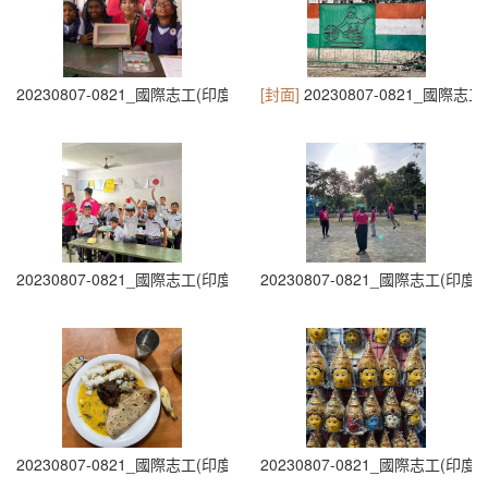
20230807-0821_國際志工(印度志工)出隊 (7)
[封面]
20230807-0821_國際志工
20230807-0821_國際志工(印度志工)出隊 (9)
20230807-0821_國際志工(印度志
20230807-0821_國際志工(印度志工)出隊 (11)
20230807-0821_國際志工(印度志