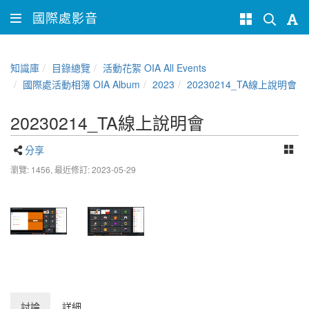
國際處影音
知識庫
目錄總覽
活動花絮 OIA All Events
國際處活動相簿 OIA Album
2023
20230214_TA線上說明會
20230214_TA線上說明會
分享
瀏覽: 1456,
最近修訂: 2023-05-29
討論
詳細