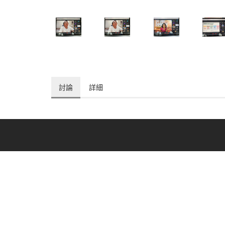
討論
詳細