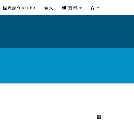
國際處YouTube
登入
繁體