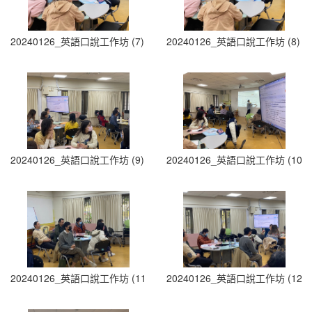
20240126_英語口說工作坊 (7)
20240126_英語口說工作坊 (8)
20240126_英語口說工作坊 (9)
20240126_英語口說工作坊 (10)
20240126_英語口說工作坊 (11)
20240126_英語口說工作坊 (12)