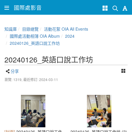
國際處影音
知識庫
目錄總覽
活動花絮 OIA All Events
國際處活動相簿 OIA Album
2024
20240126_英語口說工作坊
20240126_英語口說工作坊
分享
瀏覽: 1319,
最近修訂: 2024-03-11
[封面]
20240126_英語口說工作坊 (1)
20240126_英語口說工作坊 (2)