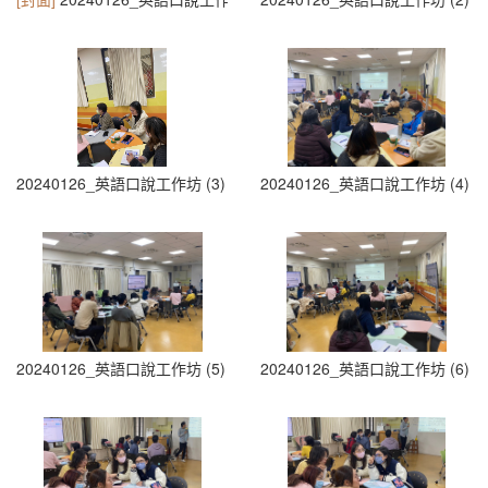
20240126_英語口說工作坊 (3)
20240126_英語口說工作坊 (4)
20240126_英語口說工作坊 (5)
20240126_英語口說工作坊 (6)